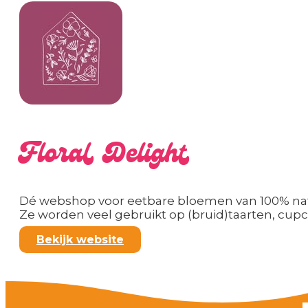
Floral Delight
Dé webshop voor eetbare bloemen van 100% natuu
Ze worden veel gebruikt op (bruid)taarten, cupc
Bekijk website