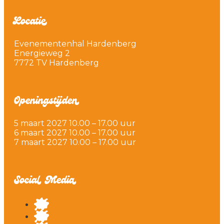
Locatie
Evenementenhal Hardenberg
Energieweg 2
7772 TV Hardenberg
Openingstijden
5 maart 2027 10.00 – 17.00 uur
6 maart 2027 10.00 – 17.00 uur
7 maart 2027 10.00 – 17.00 uur
Social Media