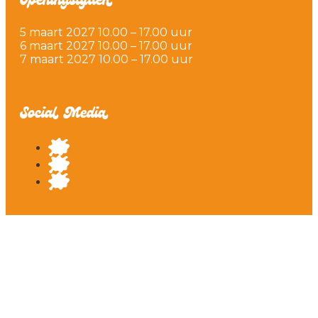
Openingstijden
5 maart 2027 10.00 – 17.00 uur
6 maart 2027 10.00 – 17.00 uur
7 maart 2027 10.00 – 17.00 uur
Social Media