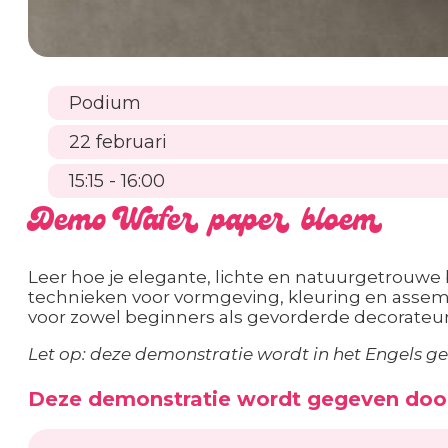
Podium
22 februari
15:15 - 16:00
Demo Wafer paper bloem
Leer hoe je elegante, lichte en natuurgetrouw
technieken voor vormgeving, kleuring en assembl
voor zowel beginners als gevorderde decorateur
Let op: deze demonstratie wordt in het Engels g
Deze demonstratie wordt gegeven doo