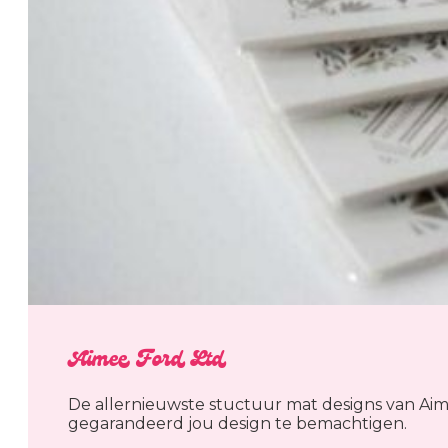
Aimee Ford Ltd
De allernieuwste stuctuur mat designs van Aim
gegarandeerd jou design te bemachtigen.