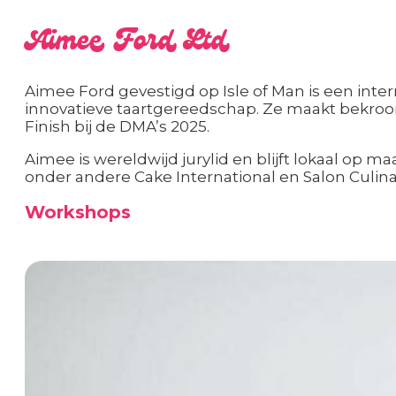
Aimee Ford Ltd
Aimee Ford gevestigd op Isle of Man is een inte
innovatieve taartgereedschap. Ze maakt bekroon
Finish bij de DMA’s 2025.
Aimee is wereldwijd jurylid en blijft lokaal op 
onder andere Cake International en Salon Culina
Workshops