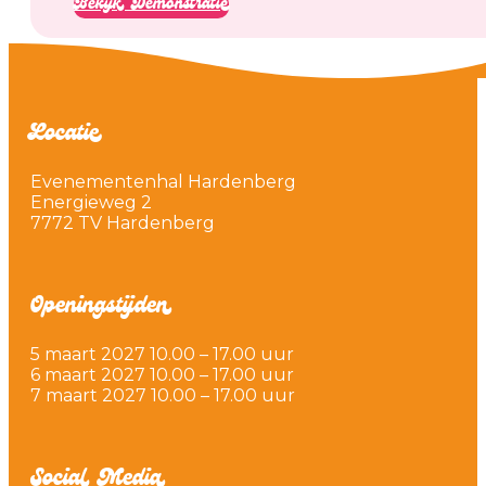
Bekijk Demonstratie
Locatie
Evenementenhal Hardenberg
Energieweg 2
7772 TV Hardenberg
Openingstijden
5 maart 2027 10.00 – 17.00 uur
6 maart 2027 10.00 – 17.00 uur
7 maart 2027 10.00 – 17.00 uur
Social Media