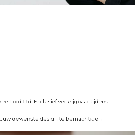
e Ford Ltd. Exclusief verkrijgbaar tijdens
jouw gewenste design te bemachtigen.