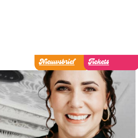
Nieuwsbrief
Tickets